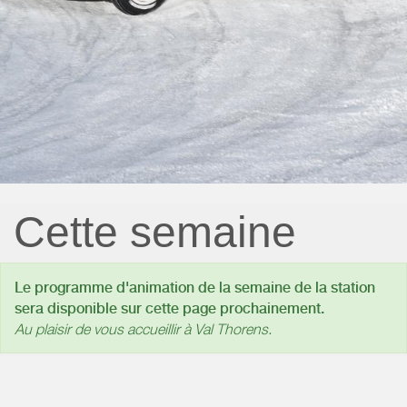
Cette semaine
Le programme d'animation de la semaine de la station
sera disponible sur cette page prochainement.
Au plaisir de vous accueillir à Val Thorens.