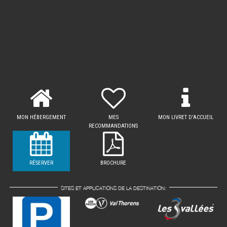
MON HÉBERGEMENT
MES
MON LIVRET D'ACCUEIL
RECOMMANDATIONS
RÉSERVER
BROCHURE
SITES ET APPLICATIONS DE LA DESTINATION: